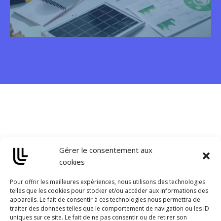
Réinventer son activité par
la pensée Cycle de vie
En savoir plus
Gérer le consentement aux
cookies
Pour offrir les meilleures expériences, nous utilisons des technologies
telles que les cookies pour stocker et/ou accéder aux informations des
appareils. Le fait de consentir à ces technologies nous permettra de
traiter des données telles que le comportement de navigation ou les ID
uniques sur ce site. Le fait de ne pas consentir ou de retirer son