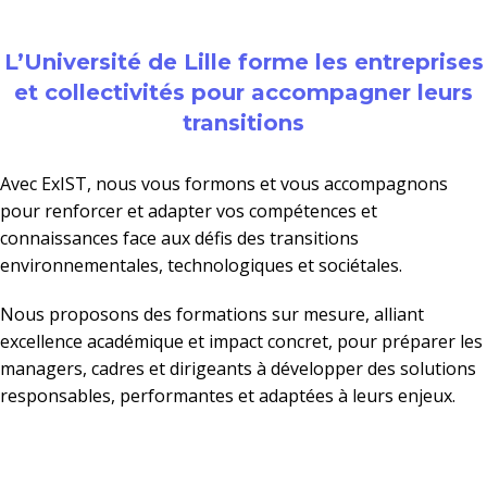
L’Université de Lille forme les entreprises
et collectivités pour accompagner leurs
transitions
Avec ExIST, nous vous formons et vous accompagnons
pour renforcer et adapter vos compétences et
connaissances face aux défis des transitions
environnementales, technologiques et sociétales.
Nous proposons des formations sur mesure, alliant
excellence académique et impact concret, pour préparer les
managers, cadres et dirigeants à développer des solutions
responsables, performantes et adaptées à leurs enjeux.