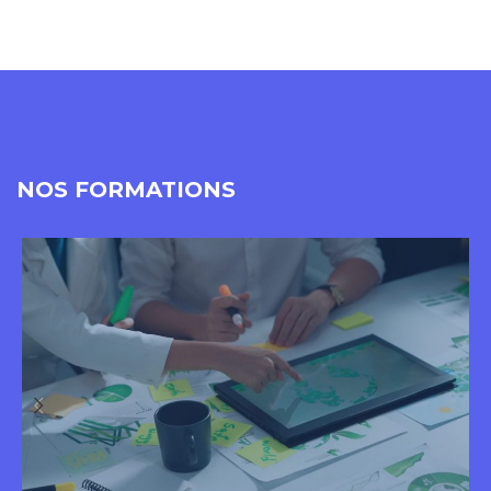
NOS FORMATIONS