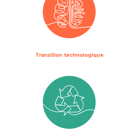
Transition technologique