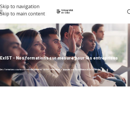
Skip to navigation
Skip to main content
ExIST - Nos formations sur mesure pour les entreprises
Des formations courtes et interdisciplinaires sur les transitions, s'appuyant sur l'excellence de la recherche