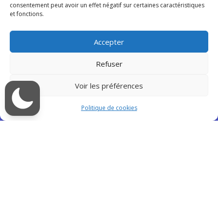
consentement peut avoir un effet négatif sur certaines caractéristiques
et fonctions.
Accepter
Refuser
Voir les préférences
Politique de cookies