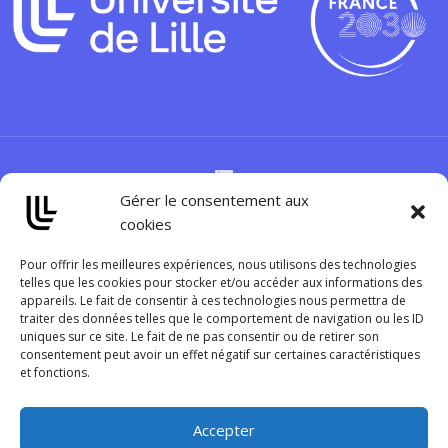
Gérer le consentement aux
cookies
Pour offrir les meilleures expériences, nous utilisons des technologies
telles que les cookies pour stocker et/ou accéder aux informations des
appareils. Le fait de consentir à ces technologies nous permettra de
traiter des données telles que le comportement de navigation ou les ID
uniques sur ce site. Le fait de ne pas consentir ou de retirer son
consentement peut avoir un effet négatif sur certaines caractéristiques
et fonctions.
Accepter