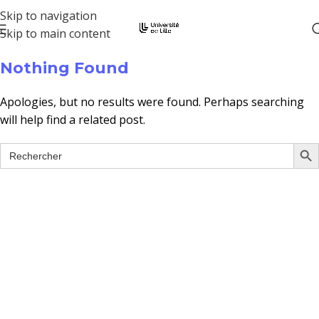
Skip to navigation
Skip to main content
Nothing Found
Apologies, but no results were found. Perhaps searching
will help find a related post.